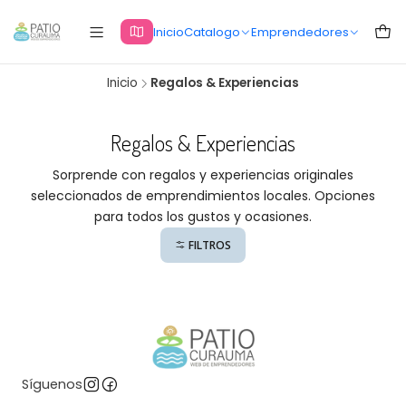
Inicio
Catalogo
Emprendedores
Inicio
Regalos & Experiencias
Regalos & Experiencias
Sorprende con regalos y experiencias originales
seleccionados de emprendimientos locales. Opciones
para todos los gustos y ocasiones.
FILTROS
Síguenos