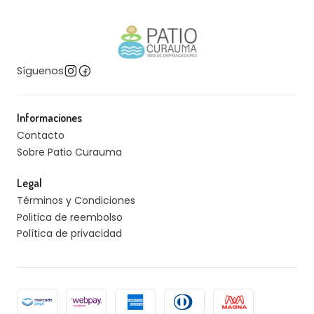
Síguenos
Informaciones
Contacto
Sobre Patio Curauma
Legal
Términos y Condiciones
Politica de reembolso
Política de privacidad