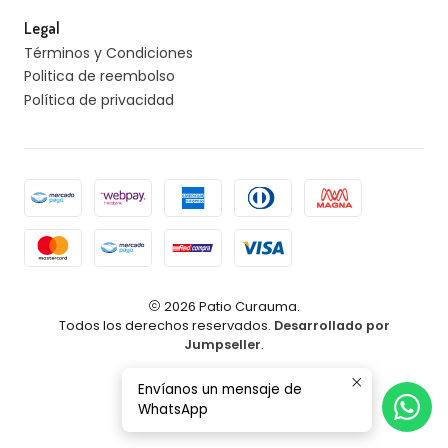
Legal
Términos y Condiciones
Politica de reembolso
Política de privacidad
2026 Patio Curauma.
Todos los derechos reservados.
Desarrollado por
Jumpseller
.
Envíanos un mensaje de
WhatsApp