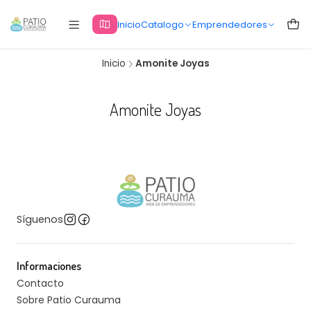
Inicio
Catalogo
Emprendedores
Inicio
Amonite Joyas
Amonite Joyas
Síguenos
Informaciones
Contacto
Sobre Patio Curauma