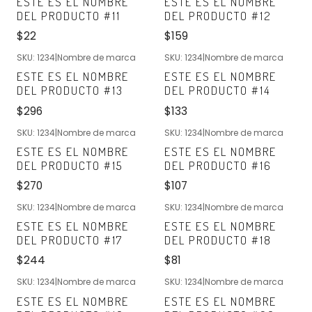
ESTE ES EL NOMBRE
ESTE ES EL NOMBRE
DEL PRODUCTO #11
DEL PRODUCTO #12
$22
$159
SKU: 1234
|
Nombre de marca
SKU: 1234
|
Nombre de marca
Nuevo
Nuevo
ESTE ES EL NOMBRE
ESTE ES EL NOMBRE
DEL PRODUCTO #13
DEL PRODUCTO #14
$296
$133
SKU: 1234
|
Nombre de marca
SKU: 1234
|
Nombre de marca
Nuevo
Nuevo
ESTE ES EL NOMBRE
ESTE ES EL NOMBRE
DEL PRODUCTO #15
DEL PRODUCTO #16
$270
$107
SKU: 1234
|
Nombre de marca
SKU: 1234
|
Nombre de marca
Nuevo
Nuevo
ESTE ES EL NOMBRE
ESTE ES EL NOMBRE
DEL PRODUCTO #17
DEL PRODUCTO #18
$244
$81
SKU: 1234
|
Nombre de marca
SKU: 1234
|
Nombre de marca
Nuevo
Nuevo
ESTE ES EL NOMBRE
ESTE ES EL NOMBRE