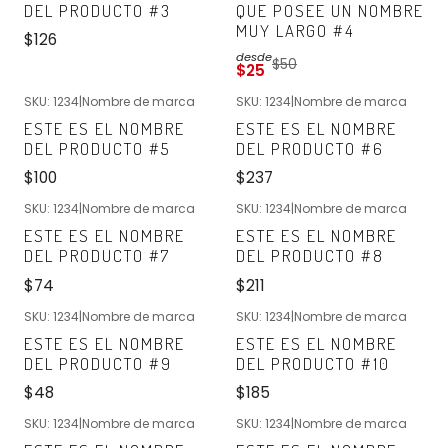
Agotado
DEL PRODUCTO #3
QUE POSEE UN NOMBRE
MUY LARGO #4
$126
desde
$50
$25
SKU: 1234
|
Nombre de marca
SKU: 1234
|
Nombre de marca
Nuevo
Nuevo
ESTE ES EL NOMBRE
ESTE ES EL NOMBRE
DEL PRODUCTO #5
DEL PRODUCTO #6
$100
$237
SKU: 1234
|
Nombre de marca
SKU: 1234
|
Nombre de marca
Nuevo
Nuevo
ESTE ES EL NOMBRE
ESTE ES EL NOMBRE
DEL PRODUCTO #7
DEL PRODUCTO #8
$74
$211
SKU: 1234
|
Nombre de marca
SKU: 1234
|
Nombre de marca
Nuevo
Nuevo
ESTE ES EL NOMBRE
ESTE ES EL NOMBRE
DEL PRODUCTO #9
DEL PRODUCTO #10
$48
$185
SKU: 1234
|
Nombre de marca
SKU: 1234
|
Nombre de marca
Nuevo
Nuevo