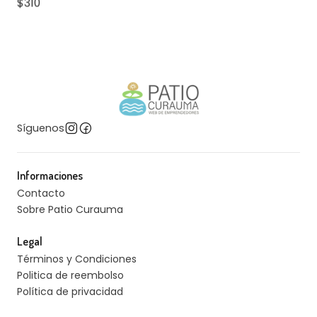
Síguenos
Informaciones
Contacto
Sobre Patio Curauma
Legal
Términos y Condiciones
Politica de reembolso
Política de privacidad