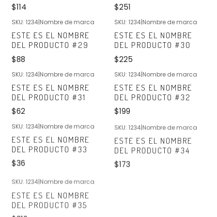
$114
$251
SKU: 1234
|
Nombre de marca
SKU: 1234
|
Nombre de marca
Nuevo
Nuevo
ESTE ES EL NOMBRE
ESTE ES EL NOMBRE
DEL PRODUCTO #29
DEL PRODUCTO #30
$88
$225
SKU: 1234
|
Nombre de marca
SKU: 1234
|
Nombre de marca
Nuevo
Nuevo
ESTE ES EL NOMBRE
ESTE ES EL NOMBRE
DEL PRODUCTO #31
DEL PRODUCTO #32
$62
$199
SKU: 1234
|
Nombre de marca
SKU: 1234
|
Nombre de marca
Nuevo
Nuevo
ESTE ES EL NOMBRE
ESTE ES EL NOMBRE
DEL PRODUCTO #33
DEL PRODUCTO #34
$36
$173
SKU: 1234
|
Nombre de marca
Nuevo
ESTE ES EL NOMBRE
DEL PRODUCTO #35
$310