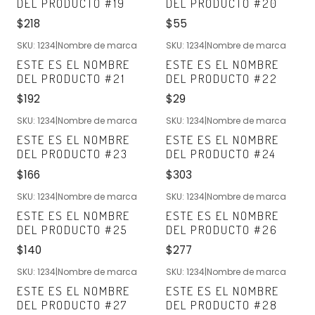
DEL PRODUCTO #19
DEL PRODUCTO #20
$218
$55
SKU: 1234
|
Nombre de marca
SKU: 1234
|
Nombre de marca
Nuevo
Nuevo
ESTE ES EL NOMBRE
ESTE ES EL NOMBRE
DEL PRODUCTO #21
DEL PRODUCTO #22
$192
$29
SKU: 1234
|
Nombre de marca
SKU: 1234
|
Nombre de marca
Nuevo
Nuevo
ESTE ES EL NOMBRE
ESTE ES EL NOMBRE
DEL PRODUCTO #23
DEL PRODUCTO #24
$166
$303
SKU: 1234
|
Nombre de marca
SKU: 1234
|
Nombre de marca
Nuevo
Nuevo
ESTE ES EL NOMBRE
ESTE ES EL NOMBRE
DEL PRODUCTO #25
DEL PRODUCTO #26
$140
$277
SKU: 1234
|
Nombre de marca
SKU: 1234
|
Nombre de marca
Nuevo
Nuevo
ESTE ES EL NOMBRE
ESTE ES EL NOMBRE
DEL PRODUCTO #27
DEL PRODUCTO #28