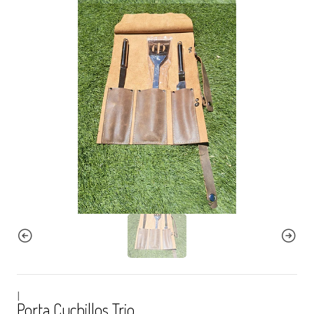
|
Porta Cuchillos Trio