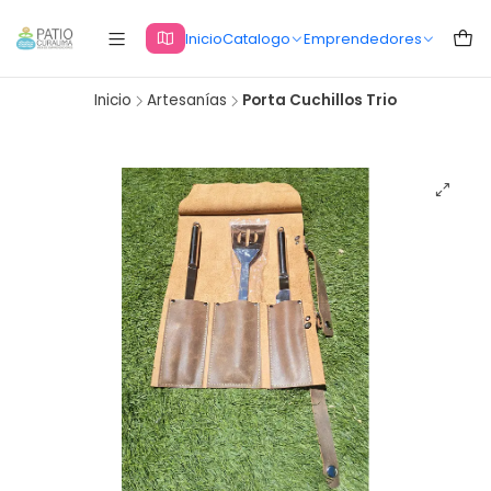
Inicio
Catalogo
Emprendedores
Inicio
Artesanías
Porta Cuchillos Trio