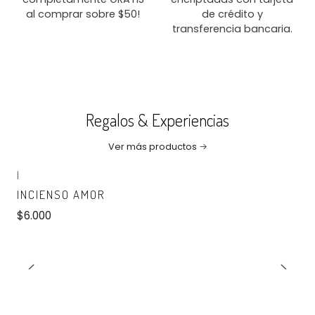
al comprar sobre $50!
de crédito y
transferencia bancaria.
Regalos & Experiencias
Ver más productos
|
No disponible
INCIENSO AMOR
$6.000