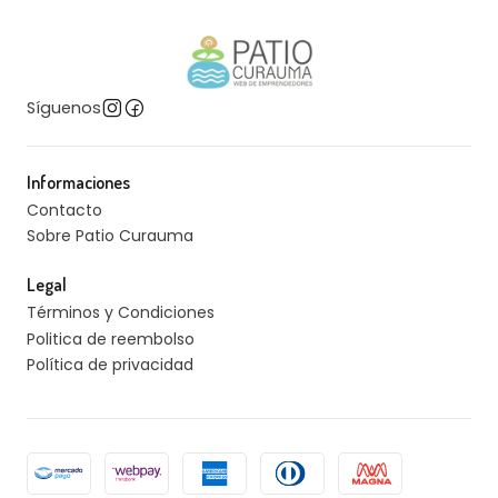
Síguenos
Informaciones
Contacto
Sobre Patio Curauma
Legal
Términos y Condiciones
Politica de reembolso
Política de privacidad