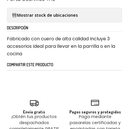
Mostrar stock de ubicaciones
DESCRIPCIÓN
Fabricado con cuero de alta calidad Incluye 3
accesorios Ideal para llevar en la parrilla o en la
cocina
COMPARTIR ESTE PRODUCTO
Envío gratis
Pagos seguros y protegidos
¡Obtén tus productos
Paga mediante
despachados
pasarelas certificadas y
completamente GRATIS
encriptadas con tarjeta