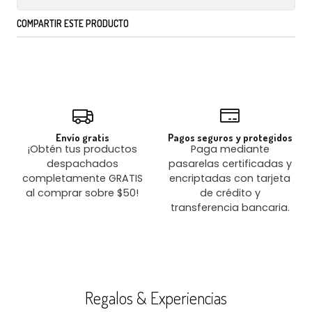
COMPARTIR ESTE PRODUCTO
Envío gratis
Pagos seguros y protegidos
¡Obtén tus productos
Paga mediante
despachados
pasarelas certificadas y
completamente GRATIS
encriptadas con tarjeta
al comprar sobre $50!
de crédito y
transferencia bancaria.
Regalos & Experiencias