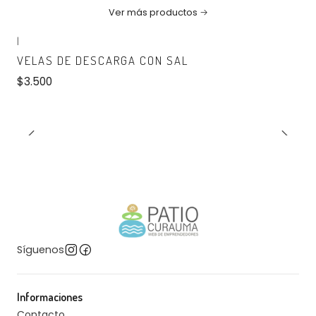
Ver más productos
|
No disponible
VELAS DE DESCARGA CON SAL
$3.500
Síguenos
Informaciones
Contacto