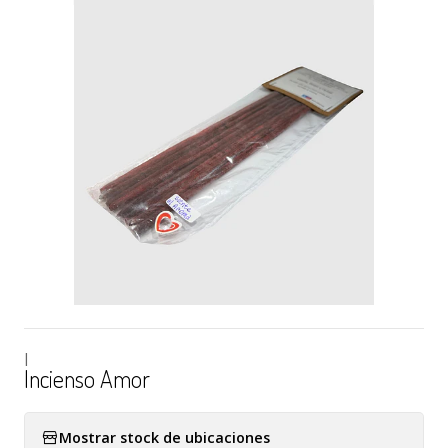
|
Incienso Amor
Mostrar stock de ubicaciones