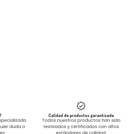
?
Calidad de productos garantizada
pecializado
Todos nuestros productos han sido
uier duda o
testeados y certificados con altos
es.
estándares de calidad.