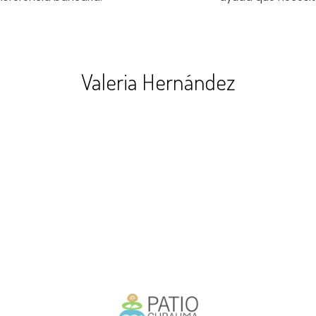
Valeria Hernández