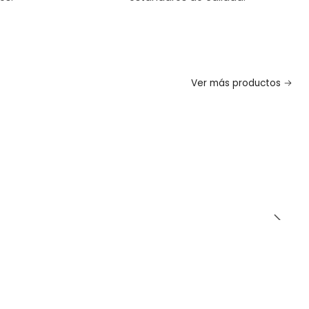
Ver más productos