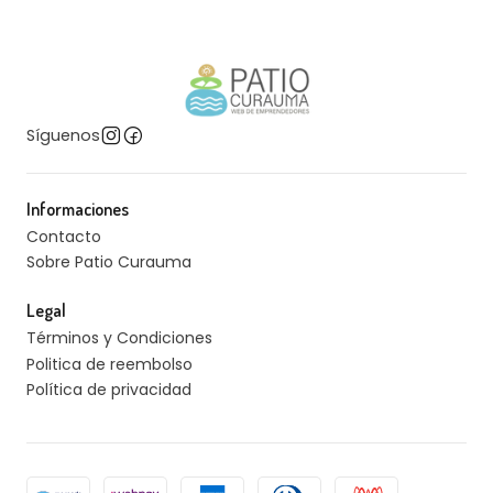
Síguenos
Informaciones
Contacto
Sobre Patio Curauma
Legal
Términos y Condiciones
Politica de reembolso
Política de privacidad