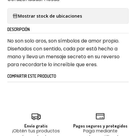
Mostrar stock de ubicaciones
DESCRIPCIÓN
No son solo aros, son símbolos de amor propio.
Diseñados con sentido, cada par está hecho a
mano y lleva un mensaje secreto en su reverso
para recordarte lo increíble que eres.
COMPARTIR ESTE PRODUCTO
Envío gratis
Pagos seguros y protegidos
¡Obtén tus productos
Paga mediante