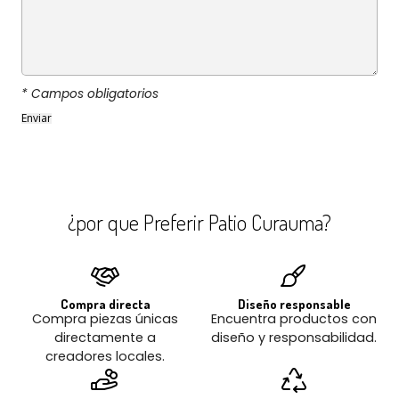
* Campos obligatorios
¿por que Preferir Patio Curauma?
Compra directa
Diseño responsable
Compra piezas únicas
Encuentra productos con
directamente a
diseño y responsabilidad.
creadores locales.