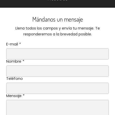
Mándanos un mensaje
Llena todos los campos y envía tu mensaje. Te
responderemos a la brevedad posible.
E-mail
*
Nombre
*
Teléfono
Mensaje
*