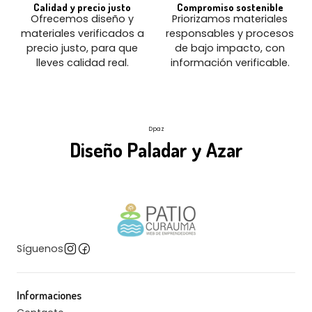
Calidad y precio justo
Compromiso sostenible
Ofrecemos diseño y
Priorizamos materiales
materiales verificados a
responsables y procesos
precio justo, para que
de bajo impacto, con
lleves calidad real.
información verificable.
Dpaz
Diseño Paladar y Azar
Síguenos
Informaciones