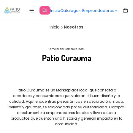
Inicio
Catalogo
Emprendedores
Inicio
Nosotros
"lo mejor del Comercio Local"
Patio Curauma
Patio Curauma es un Marketplace local que conecta a
creadores y consumidores que valoran el buen diseño y la
calidad. Aquí encuentras piezas únicas en decoración, moda,
belleza y gourmet, seleccionadas por su autenticidad. Compra
directamente a emprendedores locales y lleva a casa
productos que cuentan una historia y generan impacto en la
comunidad.