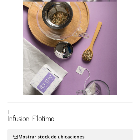
|
Infusion: Filotimo
Mostrar stock de ubicaciones