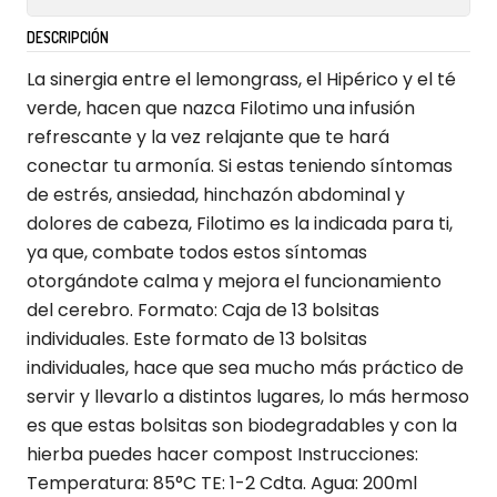
DESCRIPCIÓN
La sinergia entre el lemongrass, el Hipérico y el té
verde, hacen que nazca Filotimo una infusión
refrescante y la vez relajante que te hará
conectar tu armonía. Si estas teniendo síntomas
de estrés, ansiedad, hinchazón abdominal y
dolores de cabeza, Filotimo es la indicada para ti,
ya que, combate todos estos síntomas
otorgándote calma y mejora el funcionamiento
del cerebro. Formato: Caja de 13 bolsitas
individuales. Este formato de 13 bolsitas
individuales, hace que sea mucho más práctico de
servir y llevarlo a distintos lugares, lo más hermoso
es que estas bolsitas son biodegradables y con la
hierba puedes hacer compost Instrucciones:
Temperatura: 85°C TE: 1-2 Cdta. Agua: 200ml