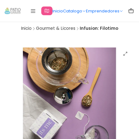
Inicio
Catalogo
Emprendedores
Inicio
Gourmet & Licores
Infusion: Filotimo