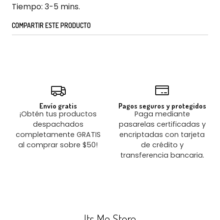
Tiempo: 3-5 mins.
COMPARTIR ESTE PRODUCTO
Envío gratis
Pagos seguros y protegidos
¡Obtén tus productos
Paga mediante
despachados
pasarelas certificadas y
completamente GRATIS
encriptadas con tarjeta
al comprar sobre $50!
de crédito y
transferencia bancaria.
Its Me Store