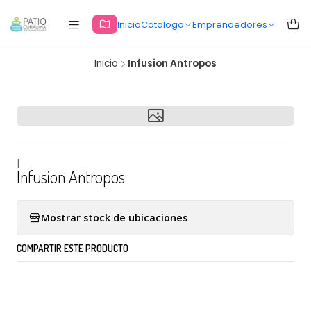
Inicio
Catalogo
Emprendedores
Inicio
Infusion Antropos
|
Infusion Antropos
Mostrar stock de ubicaciones
COMPARTIR ESTE PRODUCTO