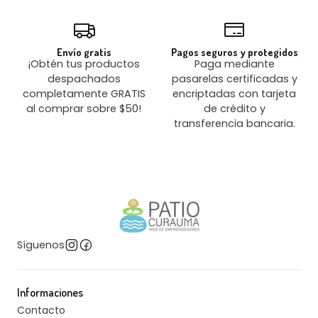
Envío gratis
Pagos seguros y protegidos
¡Obtén tus productos
Paga mediante
despachados
pasarelas certificadas y
completamente GRATIS
encriptadas con tarjeta
al comprar sobre $50!
de crédito y
transferencia bancaria.
Síguenos
Informaciones
Contacto