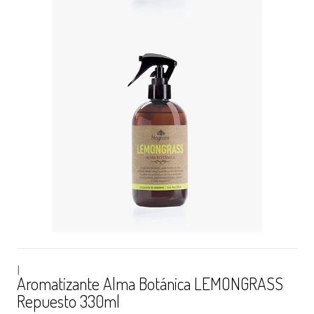
|
Aromatizante Alma Botánica LEMONGRASS
Repuesto 330ml