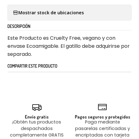
Mostrar stock de ubicaciones
DESCRIPCIÓN
Este Producto es Cruelty Free, vegano y con
envase Ecoamigable. El gatillo debe adquirirse por
separado.
COMPARTIR ESTE PRODUCTO
Envío gratis
Pagos seguros y protegidos
¡Obtén tus productos
Paga mediante
despachados
pasarelas certificadas y
completamente GRATIS
encriptadas con tarjeta