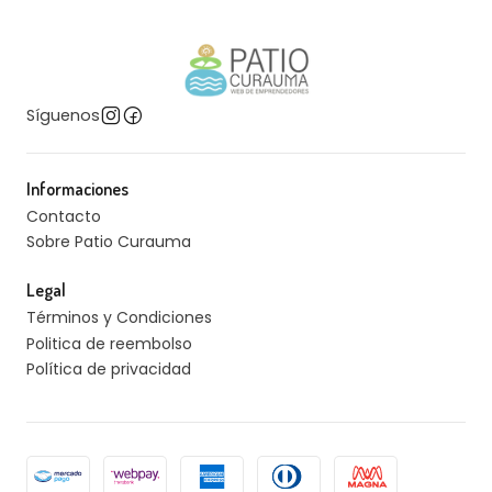
Síguenos
Informaciones
Contacto
Sobre Patio Curauma
Legal
Términos y Condiciones
Politica de reembolso
Política de privacidad