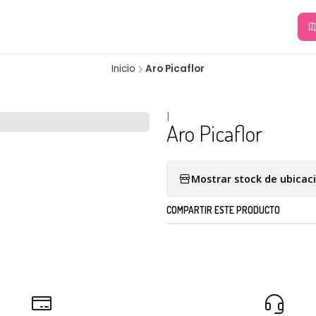
Inicio
Aro Picaflor
|
Aro Picaflor
Mostrar stock de ubicac
COMPARTIR ESTE PRODUCTO