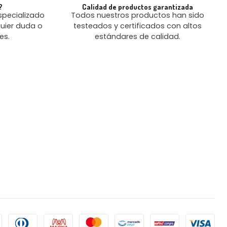
?
Calidad de productos garantizada
pecializado
Todos nuestros productos han sido
uier duda o
testeados y certificados con altos
es.
estándares de calidad.