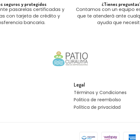
s seguros y protegidos
¿Tienes preguntas
te pasarelas certificadas y
Contamos con un equipo es
as con tarjeta de crédito y
que te atenderá ante cualq
nsferencia bancaria.
ayuda que necesit
Legal
Términos y Condiciones
Politica de reembolso
Política de privacidad