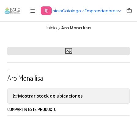
Inicio
Catalogo
Emprendedores
Inicio
Aro Mona lisa
|
Aro Mona lisa
Mostrar stock de ubicaciones
COMPARTIR ESTE PRODUCTO