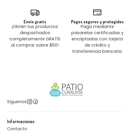
Envío gratis
Pagos seguros y protegidos
¡Obtén tus productos
Paga mediante
despachados
pasarelas certificadas y
completamente GRATIS
encriptadas con tarjeta
al comprar sobre $50!
de crédito y
transferencia bancaria.
Síguenos
Informaciones
Contacto